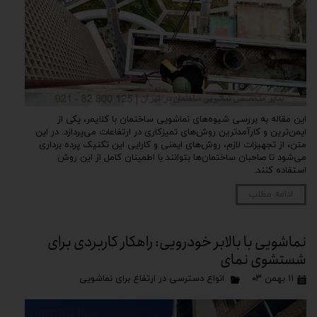
این مقاله به بررسی شیوه‌های نماشویی ساختمان با کلایمر، یکی از
ایمن‌ترین و کارآمدترین روش‌های تمیزکاری در ارتفاعات می‌پردازد. در این
متن، از تجهیزات لازم، روش‌های ایمنی و کارایی این تکنیک پرده برداری
می‌شود تا صاحبان ساختمان‌ها بتوانند با اطمینان کامل از این روش
استفاده کنند.
ادامه مطلب
نماشویی با بالابر خودرویی: راهکار کاربردی برای
شستشوی نمای
۱۱ بهمن ۰۳
انواع دسترسی در ارتفاع برای نماشویی