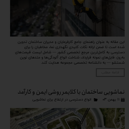
این مقاله به عنوان راهنمای جامع کارفرمایان و مدیران ساختمان تدوین
شده است تا ضمن ارائه نکات کلیدی نگهداری نما، مخاطبان را برای
دسترسی به کامل‌ترین مرجع تخصصی کشور — شامل لیست قیمت‌های
به‌روز، فایل‌های نمونه قرارداد، شناخت انواع آلودگی‌ها و متدهای نوین
شستشو — به دانشنامه تخصصی مجموعه هدایت کند.
ادامه مطلب
نماشویی ساختمان با کلایمر روشی ایمن و کارآمد
۱۱ بهمن ۰۳
انواع دسترسی در ارتفاع برای نماشویی