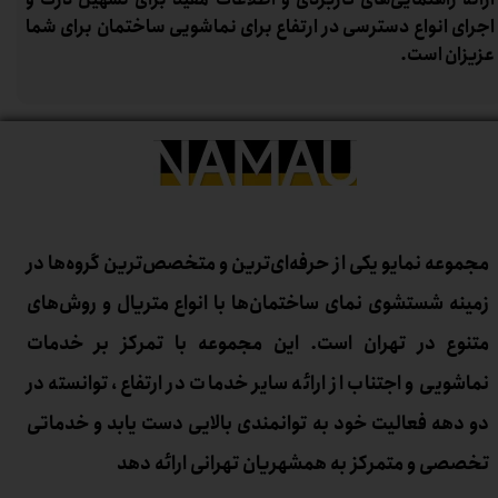
اجرای انواع دسترسی در ارتفاع برای نماشویی ساختمان برای شما
عزیزان است.
مجموعه نمایو یکی از حرفه‌ای‌ترین و متخصص‌ترین گروه‌ها در
زمینه شستشوی نمای ساختمان‌ها با انواع متریال و روش‌های
متنوع در تهران است. این مجموعه با تمرکز بر خدمات
نماشویی و اجتناب از ارائه سایر خدمات در ارتفاع، توانسته در
دو دهه فعالیت خود به توانمندی بالایی دست یابد و خدماتی
تخصصی و متمرکز به همشهریان تهرانی ارائه دهد