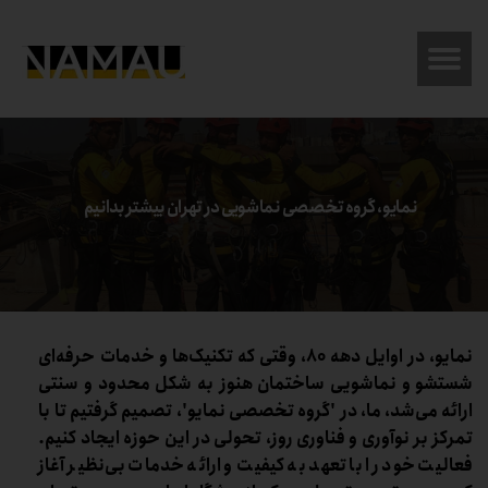
نمایو، گروه تخصصی نماشویی در تهران بیشتر بدانیم
نمایو، در اوایل دهه ۸۰، وقتی که تکنیک‌ها و خدمات حرفه‌ای
شستشو و نماشویی ساختمان هنوز به شکل محدود و سنتی
ارائه می‌شد، ما، در 'گروه تخصصی نمایو'، تصمیم گرفتیم تا با
تمرکز بر نوآوری و فناوری روز، تحولی در این حوزه ایجاد کنیم.
فعالیت خود را با تعهد به کیفیت و ارائه خدمات بی‌نظیر آغاز