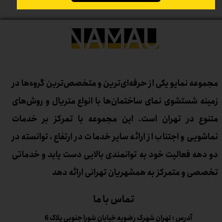
مجموعه نمایو یکی از حرفه‌ای‌ترین و متخصص‌ترین گروه‌ها در
زمینه شستشوی نمای ساختمان‌ها با انواع متریال و روش‌های
متنوع در تهران است. این مجموعه با تمرکز بر خدمات
نماشویی و اجتناب از ارائه سایر خدمات در ارتفاع، توانسته در
دو دهه فعالیت خود به توانمندی بالایی دست یابد و خدماتی
تخصصی و متمرکز به همشهریان تهرانی ارائه دهد
تماس با ما
آدرس : تهران شهرک رضویه خیابان شورا جنوبی پلاک 6