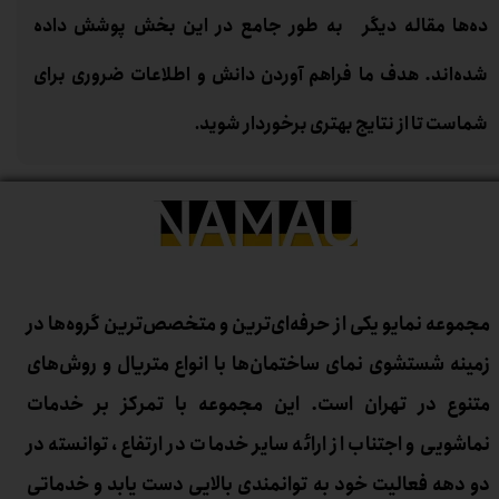
ده‌ها مقاله دیگر به طور جامع در این بخش پوشش داده
شده‌اند. هدف ما فراهم آوردن دانش و اطلاعات ضروری برای
شماست تا از نتایج بهتری برخوردار شوید
.
مجموعه نمایو یکی از حرفه‌ای‌ترین و متخصص‌ترین گروه‌ها در
زمینه شستشوی نمای ساختمان‌ها با انواع متریال و روش‌های
متنوع در تهران است. این مجموعه با تمرکز بر خدمات
نماشویی و اجتناب از ارائه سایر خدمات در ارتفاع، توانسته در
دو دهه فعالیت خود به توانمندی بالایی دست یابد و خدماتی