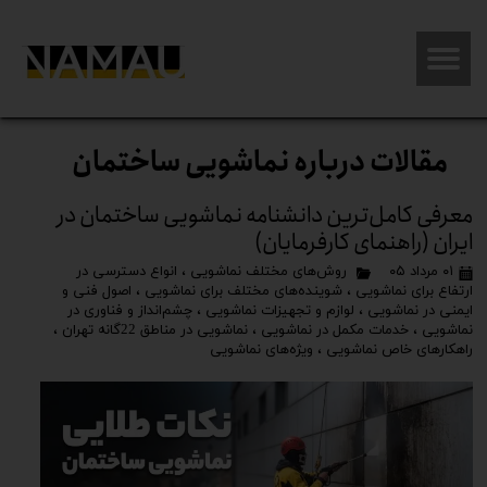
مقالات درباره نماشویی ساختمان
معرفی کامل‌ترین دانشنامه نماشویی ساختمان در
ایران (راهنمای کارفرمایان)
۰۱ مرداد ۰۵
روش‌های مختلف نماشویی
،
انواع دسترسی در
ارتفاع برای نماشویی
،
شوینده‌های مختلف برای نماشویی
،
اصول فنی و
ایمنی در نماشویی
،
لوازم و تجهیزات نماشویی
،
چشم‌انداز و فناوری در
نماشویی
،
خدمات مکمل در نماشویی
،
نماشویی در مناطق 22گانه تهران
،
راهکارهای خاص نماشویی
،
ویژه‌های نماشویی