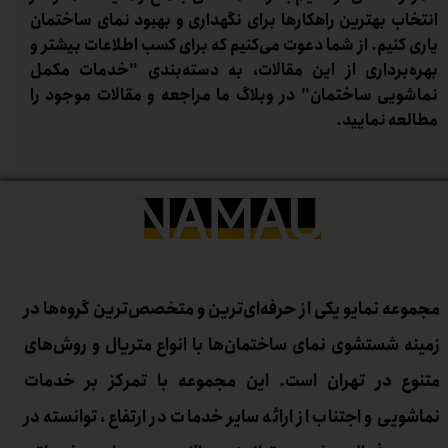
انتخاب بهترین راهکارها برای نگهداری و بهبود نمای ساختمان
یاری کنیم. از شما دعوت می‌کنیم که برای کسب اطلاعات بیشتر و
بهره‌برداری از این مقالات، به دسته‌بندی "خدمات مکمل
نماشویی ساختمان" در وبلاگ ما مراجعه و مقالات موجود را
مطالعه نمایید.
مجموعه نمایو یکی از حرفه‌ای‌ترین و متخصص‌ترین گروه‌ها در
زمینه شستشوی نمای ساختمان‌ها با انواع متریال و روش‌های
متنوع در تهران است. این مجموعه با تمرکز بر خدمات
نماشویی و اجتناب از ارائه سایر خدمات در ارتفاع، توانسته در