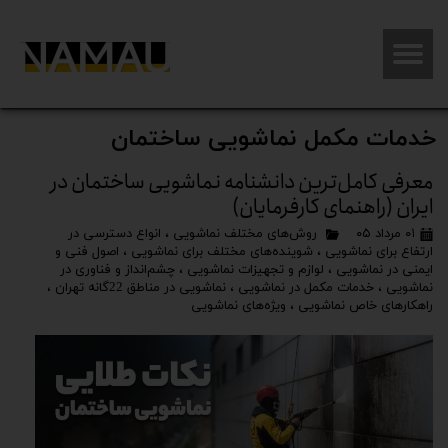
خدمات مکمل نماشویی ساختمان
معرفی کامل‌ترین دانشنامه نماشویی ساختمان در
ایران (راهنمای کارفرمایان)
۰۱ مرداد ۰۵
روش‌های مختلف نماشویی
،
انواع دسترسی در
ارتفاع برای نماشویی
،
شوینده‌های مختلف برای نماشویی
،
اصول فنی و
ایمنی در نماشویی
،
لوازم و تجهیزات نماشویی
،
چشم‌انداز و فناوری در
نماشویی
،
خدمات مکمل در نماشویی
،
نماشویی در مناطق 22گانه تهران
،
راهکارهای خاص نماشویی
،
ویژه‌های نماشویی