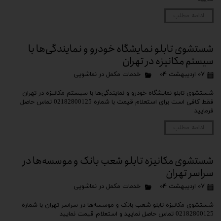
ادامه مطلب
شستشوی تابلو نمایشگاه خودرو و نمایندگی‌ها با
سیستم مکانیزه در تهران
۰۷ اردیبهشت ۰۴
خدمات مکمل در نماشویی
شستشوی تابلو نمایشگاه خودرو و نمایندگی‌ها با سیستم مکانیزه در تهران
فقط کافی است برای استعلام قیمت با شماره 02182800125 تماس حاصل
فرمایید
ادامه مطلب
شستشوی مکانیزه تابلو شعب بانک و موسسه‌ها در
سراسر تهران
۰۷ اردیبهشت ۰۴
خدمات مکمل در نماشویی
شستشوی مکانیزه تابلو شعب بانک و موسسه‌ها در سراسر تهران با شماره
02182800125 تماس حاصل نمایید و استعلام قیمت نمایید