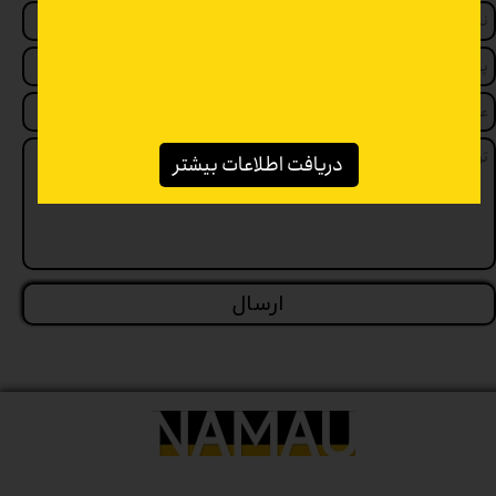
دریافت اطلاعات بیشتر
ارسال
★
★