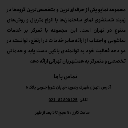
مجموعه نمایو یکی از حرفه‌ای‌ترین و متخصص‌ترین گروه‌ها در
زمینه شستشوی نمای ساختمان‌ها با انواع متریال و روش‌های
متنوع در تهران است. این مجموعه با تمرکز بر خدمات
نماشویی و اجتناب از ارائه سایر خدمات در ارتفاع، توانسته در
دو دهه فعالیت خود به توانمندی بالایی دست یابد و خدماتی
تخصصی و متمرکز به همشهریان تهرانی ارائه دهد
تماس با ما
آدرس : تهران شهرک رضویه خیابان شورا جنوبی پلاک 6
تلفن
125 800 82 - 021
ساعت کاری: 8 صبح تا 5 بعد از ظهر