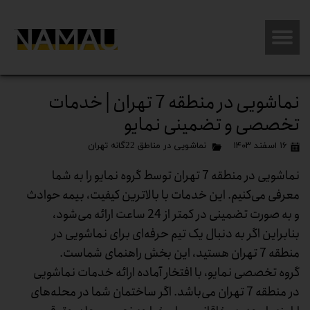
نماشویی در منطقه 7 تهران | خدمات
تخصصی و تضمینی نمایو
۱۶ اسفند ۱۴۰۳
نماشویی در مناطق 22گانه تهران
نماشویی در منطقه 7 تهران توسط گروه نمایو را به شما
معرفی می‌کنیم. این خدمات با بالاترین کیفیت، بیمه حوادث
و به صورت تضمینی در کمتر از 24 ساعت ارائه می‌شود،
بنابراین اگر به دنبال یک تیم حرفه‌ای برای نماشویی در
منطقه 7 تهران هستید، این بخش راهنمای شماست.
گروه تخصصی نمایو، با افتخار آماده ارائه خدمات نماشویی
در منطقه 7 تهران می‌باشد. اگر ساختمان شما در محله‌های