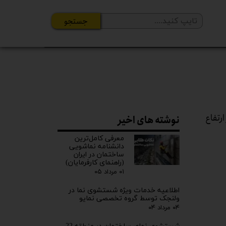
جستجو
رتفاع
نوشته های اخیر
معرفی کامل‌ترین
دانشنامه نماشویی
ساختمان در ایران
(راهنمای کارفرمایان)
۰۱ مرداد ۰۵
اطلاعیه خدمات ویژه شستشوی نما در
ولنجک توسط گروه تخصصی نمایو
۰۴ مرداد ۰۴