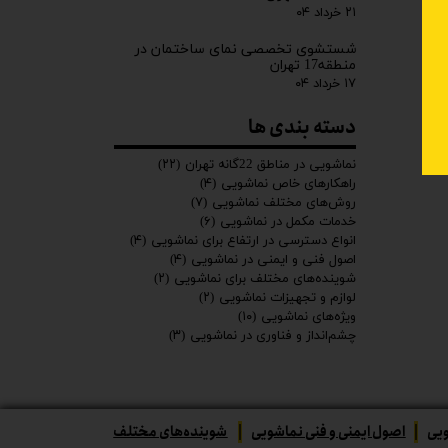
۲۱ خرداد ۰۴
شستشوی تخصصی نمای ساختمان در
منطقه17 تهران
۱۷ خرداد ۰۴
دسته بندی ها
نماشویی در مناطق 22گانه تهران
(۲۲)
راهکارهای خاص نماشویی
(۴)
روش‌های مختلف نماشویی
(۷)
خدمات مکمل در نماشویی
(۶)
انواع دسترسی در ارتفاع برای نماشویی
(۴)
اصول فنی و ایمنی در نماشویی
(۴)
شوینده‌های مختلف برای نماشویی
(۲)
لوازم و تجهیزات نماشویی
(۲)
ویژه‌های نماشویی
(۱۰)
چشم‌انداز و فناوری در نماشویی
(۳)
ویی
|
اصول ایمنی و فنی نماشویی
|
شوینده‌های مختلف