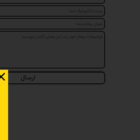
ارسال