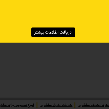
دریافت اطلاعات بیشتر
های مختلف نماشویی
|
خدمات مکمل نماشویی
|
انواع دسترسی برای نماش