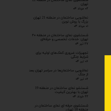
شستشوی نمای ساختمان در منطقه 22
تهران
۰۲ مرداد ۰۴
نماشویی ساختمان در منطقه 21 تهران
بزرگ با روش نوین
۰۱ مرداد ۰۴
شستشوی نمای ساختمان در منطقه ۲۰
تهران: خدمات تخصصی و حرفه‌ای
۲۷ تیر ۰۴
تجهیزات ضروری کمک‌های اولیه برای
شرایط جنگی
۰۶ تیر ۰۴
نماشویی ساختمان‌ها در سراسر تهران بعد
از جنگ
۰۶ تیر ۰۴
شستشو نمای ساختمان در منطقه 19
تهران با بهترین کیفیت
۲۲ خرداد ۰۴
شستشوی حرفه ای نمای ساختمان در
منطقه 18 تهران