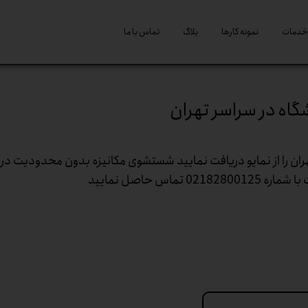
خدمات
نمونه کارها
بلاگ
تماس با ما
اه در سراسر تهران
ن را از نمایو دریافت نمایید شستشوی مکانیزه بدون محدودیت در ا
اس حاصل نمایید