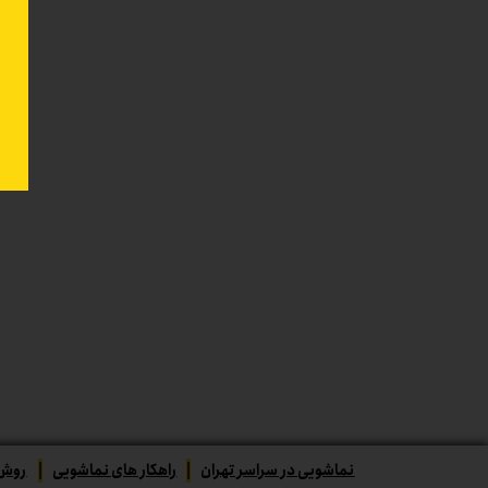
نماشویی در سراسر تهران
|
راهکار های نماشویی
|
روش‌