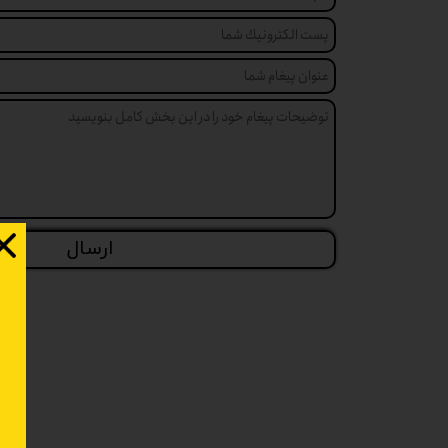
ارسال