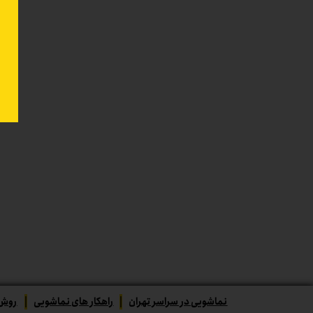
نماشویی در سراسر تهران
|
راهکار های نماشویی
|
روش‌