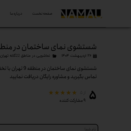
صفحه نخست
درباره ما
شستشوی نمای ساختمان در منطقه 9 تهران با تخفیف 
۲۶ اردیبهشت ۱۴۰۴
نماشویی در مناطق 22گانه تهران
تماس بگیرید و مشاوره رایگان دریافت نمایید
۵
از ۵
۹ مشارکت کننده