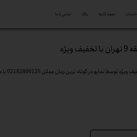
خدمات
نمونه کارها
بلاگ
تماس با ما
ویژه
شستشوی نمای ساختمان در منطقه 9 تهران با تخفیف ویژه توسط نمایو در کوتاه ترین 