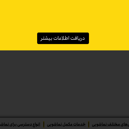
دریافت اطلاعات بیشتر
های مختلف نماشویی
|
خدمات مکمل نماشویی
|
انواع دسترسی برای نماش