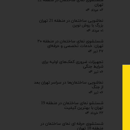
شستشوی نمای ساختمان در منطقه 22
تهران
۰۲ مرداد ۰۴
نماشویی ساختمان در منطقه 21 تهران
بزرگ با روش نوین
۰۱ مرداد ۰۴
شستشوی نمای ساختمان در منطقه ۲۰
تهران: خدمات تخصصی و حرفه‌ای
۲۷ تیر ۰۴
تجهیزات ضروری کمک‌های اولیه برای
شرایط جنگی
۰۶ تیر ۰۴
نماشویی ساختمان‌ها در سراسر تهران بعد
از جنگ
۰۶ تیر ۰۴
شستشو نمای ساختمان در منطقه 19
تهران با بهترین کیفیت
۲۲ خرداد ۰۴
شستشوی حرفه ای نمای ساختمان در
منطقه 18 تهران