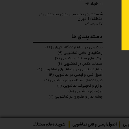
۲۱ خرداد ۰۴
شستشوی تخصصی نمای ساختمان در
منطقه17 تهران
۱۷ خرداد ۰۴
دسته بندی ها
نماشویی در مناطق 22گانه تهران
(۲۲)
راهکارهای خاص نماشویی
(۴)
روش‌های مختلف نماشویی
(۷)
خدمات مکمل در نماشویی
(۶)
انواع دسترسی در ارتفاع برای نماشویی
(۴)
اصول فنی و ایمنی در نماشویی
(۴)
شوینده‌های مختلف برای نماشویی
(۲)
لوازم و تجهیزات نماشویی
(۲)
ویژه‌های نماشویی
(۱۰)
چشم‌انداز و فناوری در نماشویی
(۳)
ویی
|
اصول ایمنی و فنی نماشویی
|
شوینده‌های مختلف